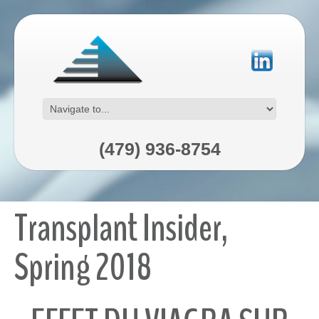
(479) 936-8754
Transplant Insider,
Spring 2018